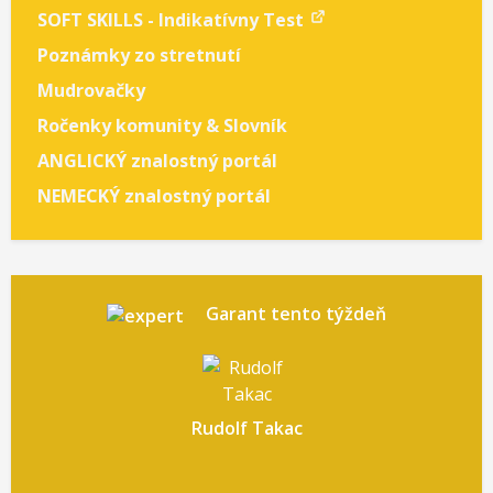
SOFT SKILLS - Indikatívny Test
Poznámky zo stretnutí
Mudrovačky
Ročenky komunity & Slovník
ANGLICKÝ znalostný portál
NEMECKÝ znalostný portál
Garant tento týždeň
Rudolf Takac